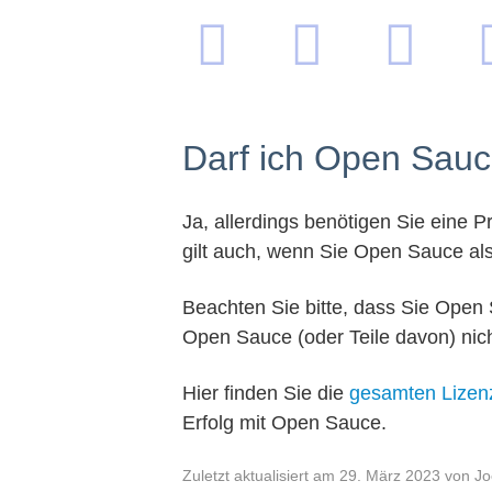
Navigation
überspringen
Darf ich Open Sauc
Ja, allerdings benötigen Sie eine 
gilt auch, wenn Sie Open Sauce al
Beachten Sie bitte, dass Sie Ope
Open Sauce (oder Teile davon) nich
Hier finden Sie die
gesamten Lizen
Erfolg mit Open Sauce.
Zuletzt aktualisiert am 29. März 2023 von 